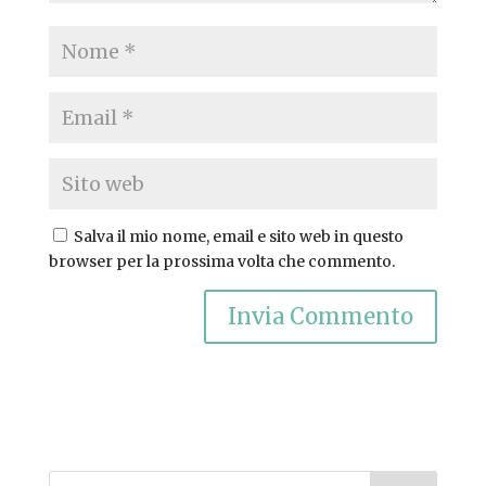
Salva il mio nome, email e sito web in questo
browser per la prossima volta che commento.