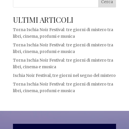
Cerca
ULTIMI ARTICOLI
Torna Ischia Noir Festival: tre giorni di mistero tra
libri, cinema, profumi e musica
Torna Ischia Noir Festival: tre giorni di mistero tra
libri, cinema, profumi e musica
Torna Ischia Noir Festival: tre giorni di mistero tra
libri, cinema e musica
Ischia Noir Festival, tre giorni nel segno del mistero
Torna Ischia Noir Festival: tre giorni di mistero tra
libri, cinema, profumi e musica