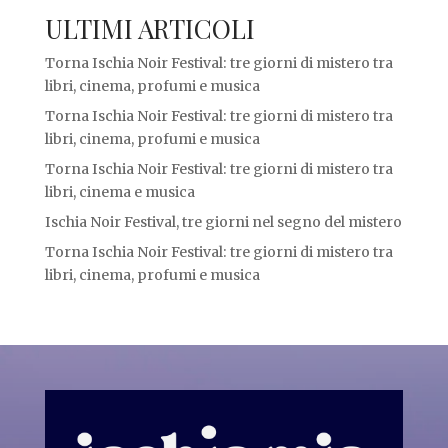
ULTIMI ARTICOLI
Torna Ischia Noir Festival: tre giorni di mistero tra
libri, cinema, profumi e musica
Torna Ischia Noir Festival: tre giorni di mistero tra
libri, cinema, profumi e musica
Torna Ischia Noir Festival: tre giorni di mistero tra
libri, cinema e musica
Ischia Noir Festival, tre giorni nel segno del mistero
Torna Ischia Noir Festival: tre giorni di mistero tra
libri, cinema, profumi e musica