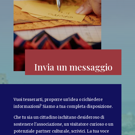
Invia un messaggio
Vuoi tesserarti, proporre un'idea o richiedere
informazioni? Siamo a tua completa disposizione.
Che tu sia un cittadino ischitano desideroso di
sostenere l'associazione, un visitatore curioso o un
potenziale partner culturale, scrivici. La tua voce