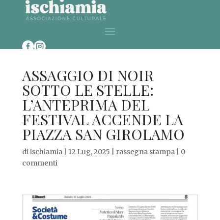


ASSAGGIO DI NOIR
SOTTO LE STELLE:
L’ANTEPRIMA DEL
FESTIVAL ACCENDE LA
PIAZZA SAN GIROLAMO
di
ischiamia
|
12 Lug, 2025
|
rassegna stampa
|
0
commenti