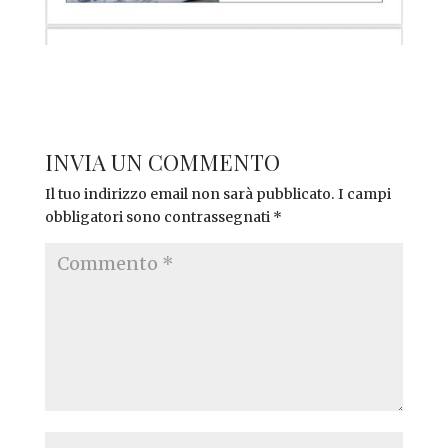
INVIA UN COMMENTO
Il tuo indirizzo email non sarà pubblicato.
I campi
obbligatori sono contrassegnati
*