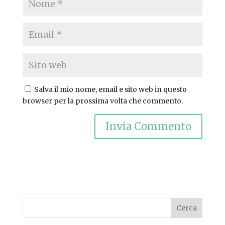
Salva il mio nome, email e sito web in questo
browser per la prossima volta che commento.
Cerca