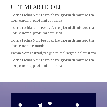
ULTIMI ARTICOLI
Torna Ischia Noir Festival: tre giorni di mistero tra
libri, cinema, profumi e musica
Torna Ischia Noir Festival: tre giorni di mistero tra
libri, cinema, profumi e musica
Torna Ischia Noir Festival: tre giorni di mistero tra
libri, cinema e musica
Ischia Noir Festival, tre giorni nel segno del mistero
Torna Ischia Noir Festival: tre giorni di mistero tra
libri, cinema, profumi e musica